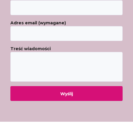
Adres email (wymagane)
Treść wiadomości