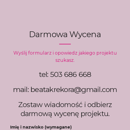
Darmowa Wycena
Wyślij formularz i opowiedz jakiego projektu
szukasz.
tel: 503 686 668
mail: beatakrekora@gmail.com
Zostaw wiadomość i odbierz
darmową wycenę projektu.
Imię i nazwisko (wymagane)